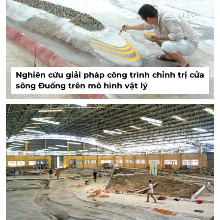
Nghiên cứu giải pháp công trình chỉnh trị cửa
sông Đuống trên mô hình vật lý