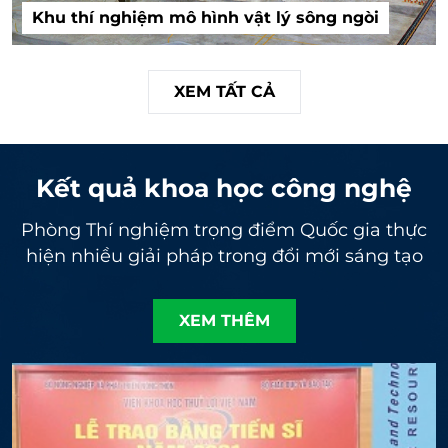
Khu thí nghiệm mô hình vật lý sông ngòi
XEM TẤT CẢ
Kết quả khoa học công nghệ
Phòng Thí nghiệm trọng điểm Quốc gia thực
hiện nhiều giải pháp trong đổi mới sáng tạo
XEM THÊM