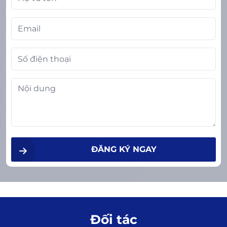
ĐĂNG KÝ NGAY
Đối tác