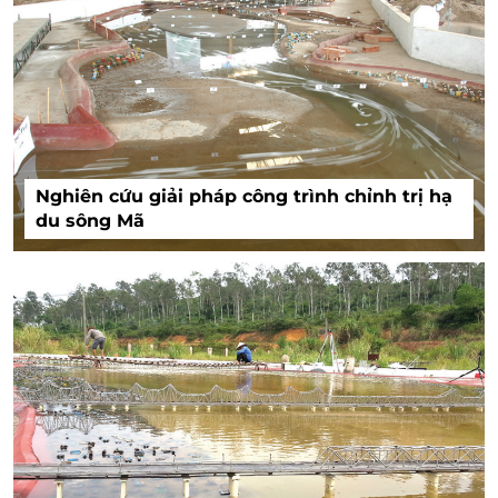
Nghiên cứu giải pháp công trình chỉnh trị hạ
du sông Mã