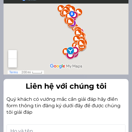
Liên hệ với chúng tôi
Quý khách có vướng mắc cần giải đáp hãy điền
form thông tin đăng ký dưới đây để được chúng
tôi giải đáp