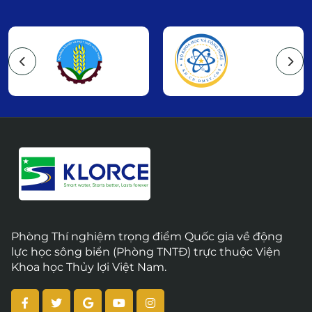
Phòng Thí nghiệm trọng điểm Quốc gia về động
lực học sông biển (Phòng TNTĐ) trực thuộc Viện
Khoa học Thủy lợi Việt Nam.