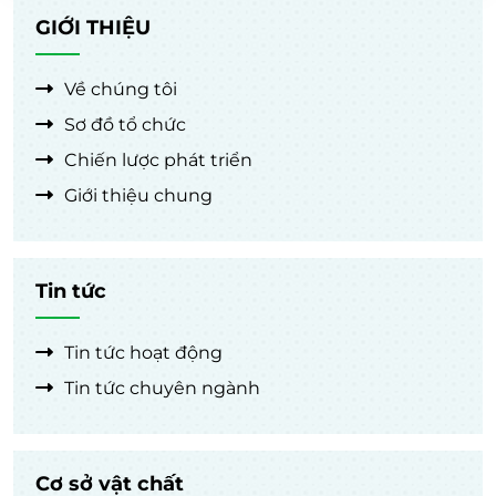
GIỚI THIỆU
Về chúng tôi
Sơ đồ tổ chức
Chiến lược phát triển
Giới thiệu chung
Tin tức
Tin tức hoạt động
Tin tức chuyên ngành
Cơ sở vật chất